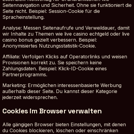
Seitennavigation und Sicherheit. Ohne sie funktioniert die
Seite nicht. Beispiel: Session-Cookie für die
Spracheinstellung.
Analyse: Messen Seitenaufrufe und Verweildauer, damit
wir Inhalte zu Themen wie live casino echtgeld oder live
casino bonus gezielt verbessern. Beispiel:
Anonymisiertes Nutzungsstatistik-Cookie.
Affiliate: Verfolgen Klicks auf Operatorlinks und weisen
Provisionen korrekt zu. Sie speichern keine
Zahlungsdaten. Beispiel: Klick-ID-Cookie eines
Partnerprogramms.
Marketing: Ermöglichen interessenbasierte Werbung
außerhalb dieser Seite. Du kannst dieser Kategorie
jederzeit widersprechen.
Cookies im Browser verwalten
Alle gängigen Browser bieten Einstellungen, mit denen
du Cookies blockieren, löschen oder einschränken