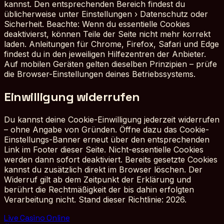
kannst. Den entsprechenden Bereich findest du
üblicherweise unter Einstellungen › Datenschutz oder
Sicherheit. Beachte: Wenn du essentielle Cookies
deaktivierst, können Teile der Seite nicht mehr korrekt
laden. Anleitungen für Chrome, Firefox, Safari und Edge
findest du in den jeweiligen Hilfezentren der Anbieter.
Auf mobilen Geräten gelten dieselben Prinzipien – prüfe
die Browser-Einstellungen deines Betriebssystems.
Einwilligung widerrufen
Du kannst deine Cookie-Einwilligung jederzeit widerrufen
– ohne Angabe von Gründen. Öffne dazu das Cookie-
Einstellungs-Banner erneut über den entsprechenden
Link im Footer dieser Seite. Nicht-essentielle Cookies
werden dann sofort deaktiviert. Bereits gesetzte Cookies
kannst du zusätzlich direkt im Browser löschen. Der
Widerruf gilt ab dem Zeitpunkt der Erklärung und
berührt die Rechtmäßigkeit der bis dahin erfolgten
Verarbeitung nicht. Stand dieser Richtlinie: 2026.
Live Casino Online